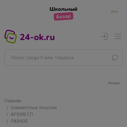
Жми
лама
Реклама
Главная
Совместные покупки
АРХИВ СП
РАЗНОЕ