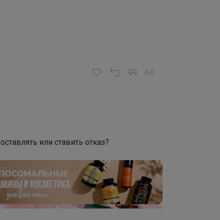
 оставлять или ставить отказ?