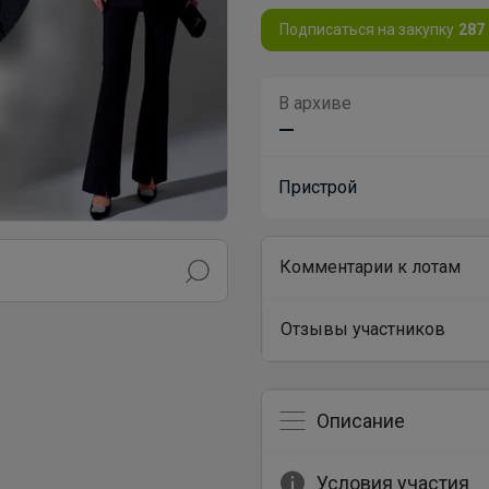
Подписаться на закупку
287
В архиве
—
Пристрой
Комментарии к лотам
Отзывы участников
Описание
Условия участия