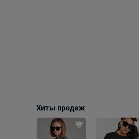
Хиты продаж