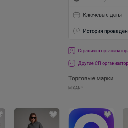
Ключевые даты
История проведён
Cтраничка организатор
Другие СП организатор
Торговые марки
MIXAN™