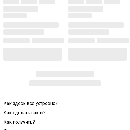
Как здесь все устроено?
Как сделать заказ?
Как получить?