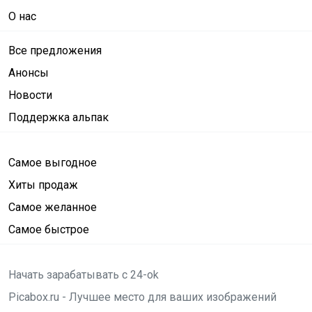
О нас
Все предложения
Анонсы
Новости
Поддержка альпак
Самое выгодное
Хиты продаж
Самое желанное
Самое быстрое
Начать зарабатывать с 24-ok
Picabox.ru - Лучшее место для ваших изображений