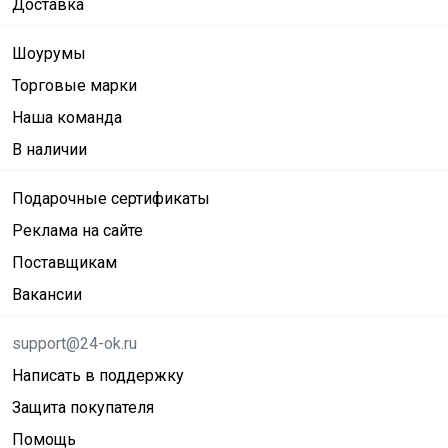
Доставка
Шоурумы
Торговые марки
Наша команда
В наличии
Подарочные сертификаты
Реклама на сайте
Поставщикам
Вакансии
support@24-ok.ru
Написать в поддержку
Защита покупателя
Помощь