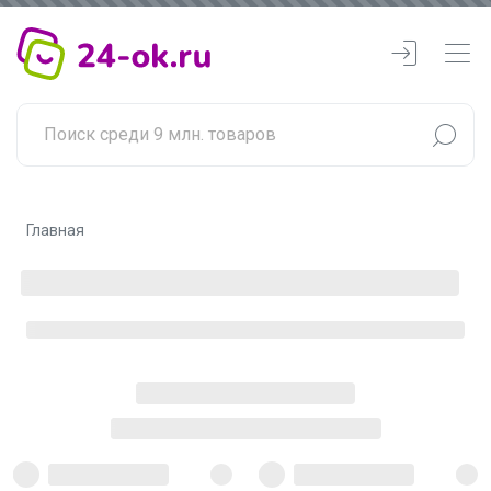
Главная