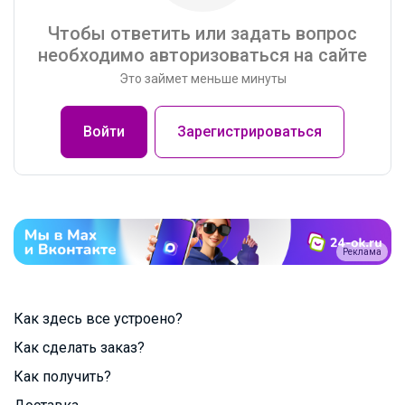
Чтобы ответить или задать вопрос
необходимо авторизоваться на сайте
Это займет меньше минуты
Войти
Зарегистрироваться
Реклама
Как здесь все устроено?
Как сделать заказ?
Как получить?