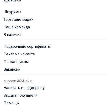
Доставка
Шоурумы
Торговые марки
Наша команда
В наличии
Подарочные сертификаты
Реклама на сайте
Поставщикам
Вакансии
support@24-ok.ru
Написать в поддержку
Защита покупателя
Помощь