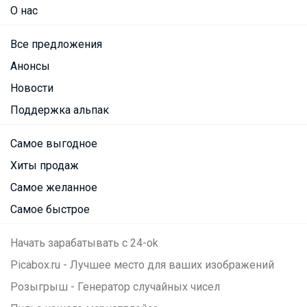
О нас
Все предложения
Анонсы
Новости
Поддержка альпак
Самое выгодное
Хиты продаж
Самое желанное
Самое быстрое
Начать зарабатывать с 24-ok
Picabox.ru - Лучшее место для ваших изображений
Розыгрыш - Генератор случайных чисел