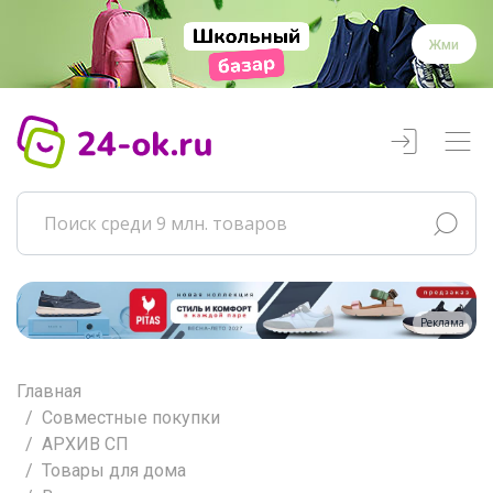
Жми
Реклама
Главная
Совместные покупки
АРХИВ СП
Товары для дома