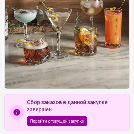
Сбор заказов в данной закупке
завершен
Перейти к текущей закупке