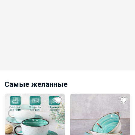
Самые желанные