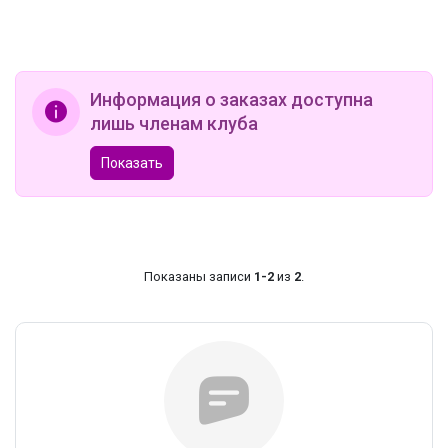
Информация о заказах доступна
лишь членам клуба
Показать
Показаны записи
1-2
из
2
.