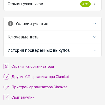
Отзывы участников
3.9K
Условия участия
Ключевые даты
История проведённых выкупов
Cтраничка организатора
Другие СП организатора Glamkat
Пристрой организатора Glamkat
Сайт закупки