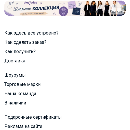
Реклама
Как здесь все устроено?
Как сделать заказ?
Как получить?
Доставка
Шоурумы
Торговые марки
Наша команда
В наличии
Подарочные сертификаты
Реклама на сайте