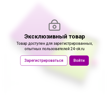
Эксклюзивный товар
Товар доступен
для зарегистрированных,
опытных пользователей 24-ok.ru
Зарегистрироваться
Войти