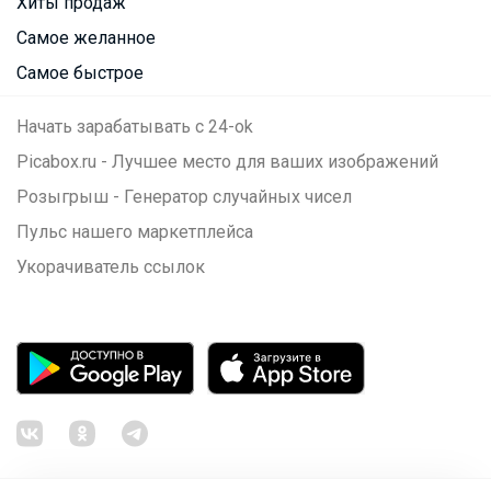
Хиты продаж
Самое желанное
Самое быстрое
Начать зарабатывать с 24-ok
Picabox.ru - Лучшее место для ваших изображений
Розыгрыш - Генератор случайных чисел
Пульс нашего маркетплейса
Укорачиватель ссылок