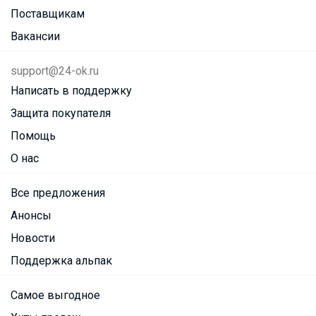
Поставщикам
Вакансии
support@24-ok.ru
Написать в поддержку
Защита покупателя
Помощь
О нас
Все предложения
Анонсы
Новости
Поддержка альпак
Самое выгодное