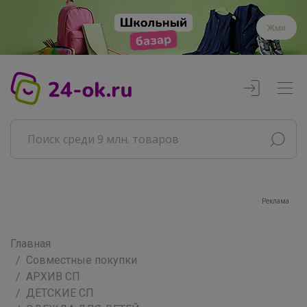
Жми
Реклама
Главная
Совместные покупки
АРХИВ СП
ДЕТСКИЕ СП