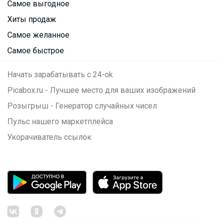
Самое выгодное
Хиты продаж
Самое желанное
Самое быстрое
Начать зарабатывать с 24-ok
Picabox.ru - Лучшее место для ваших изображений
Розыгрыш - Генератор случайных чисел
Пульс нашего маркетплейса
Укорачиватель ссылок