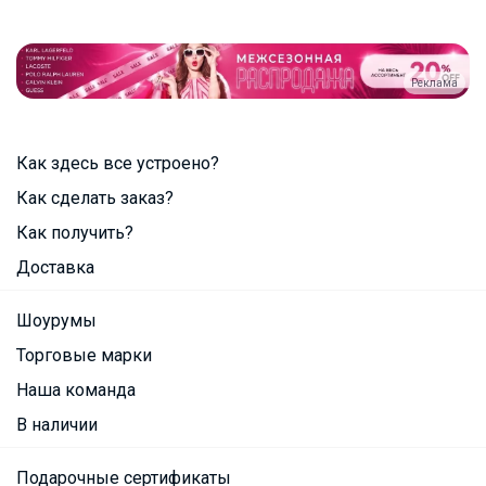
Реклама
Как здесь все устроено?
Как сделать заказ?
Как получить?
Доставка
Шоурумы
Торговые марки
Наша команда
В наличии
Подарочные сертификаты