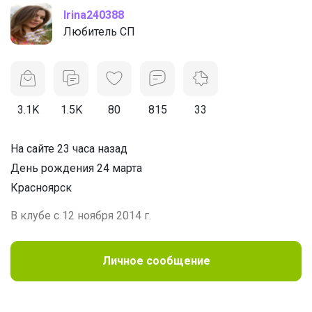
Irina240388
Любитель СП
3.1K
1.5K
80
815
33
На сайте 23 часа назад
День рождения 24 марта
Красноярск
В клубе с 12 ноября 2014 г.
Личное сообщение