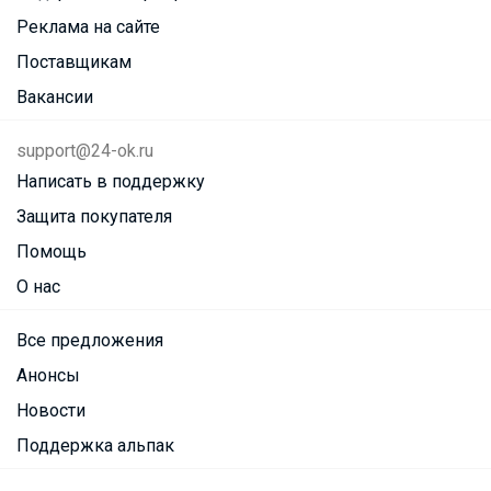
Реклама на сайте
Поставщикам
Вакансии
support@24-ok.ru
Написать в поддержку
Защита покупателя
Помощь
О нас
Все предложения
Анонсы
Новости
Поддержка альпак