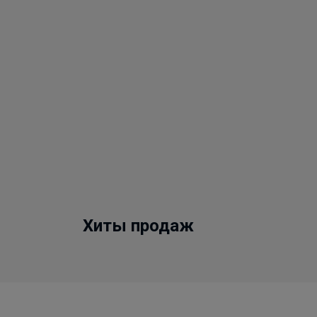
Хиты продаж