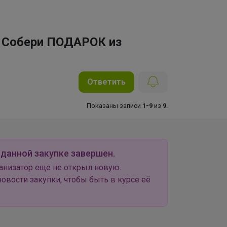
 Собери ПОДАРОК из
Ответить
Показаны записи
1-9
из
9
.
 данной закупке завершен.
анизатор еще не открыл новую.
овости закупки, чтобы быть в курсе её