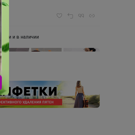
 пути и в наличии