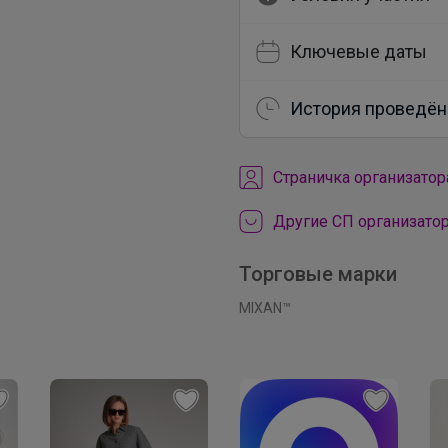
Ключевые даты
История проведён
Cтраничка организатор
Другие СП организатор
Торговые марки
MIXAN™