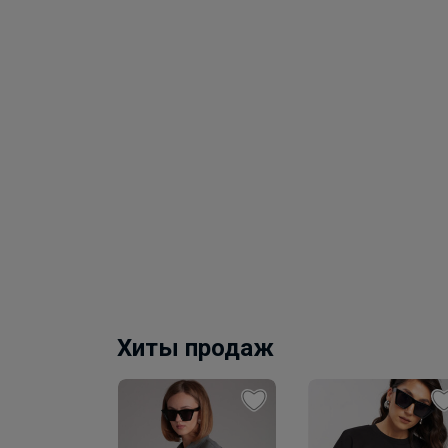
Хиты продаж