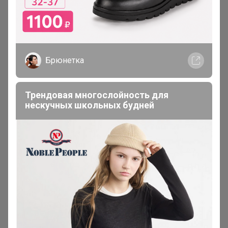
Брюнетка
Трендовая многослойность для
нескучных школьных будней