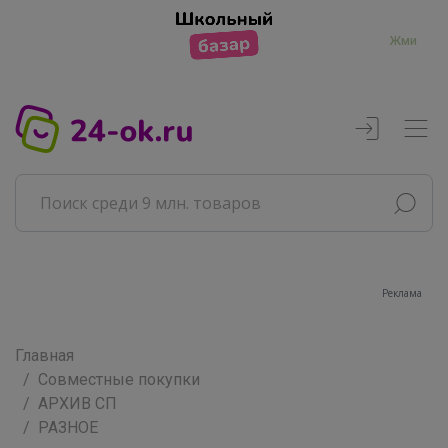
Жми
Реклама
Главная
Совместные покупки
АРХИВ СП
РАЗНОЕ