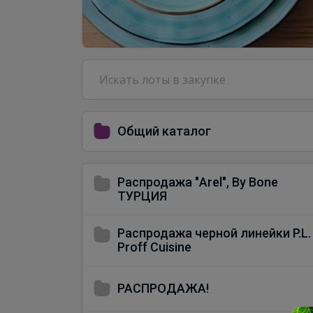
Общий каталог
Распродажа "Arel", By Bone
ТУРЦИЯ
Распродажа черной линейки P.L.
Proff Cuisine
РАСПРОДАЖА!