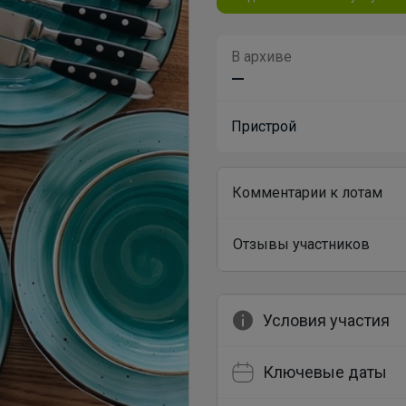
В архиве
—
Пристрой
Комментарии к лотам
Отзывы участников
Условия участия
Ключевые даты