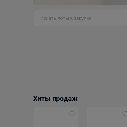
Хиты продаж