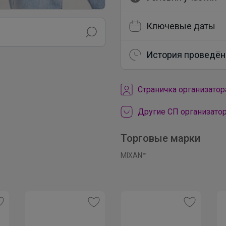
Ключевые даты
История проведён
Cтраничка организатор
Другие СП организатор
Торговые марки
MIXAN™