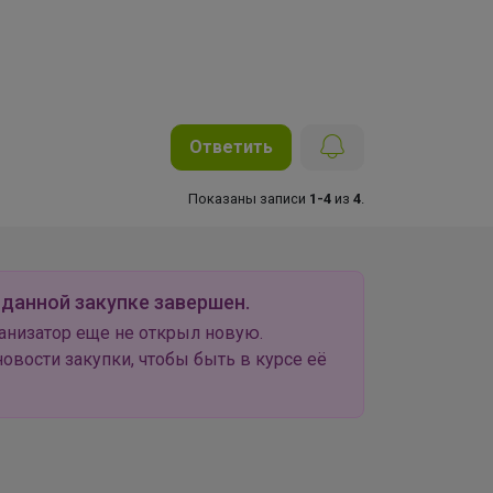
Ответить
Показаны записи
1-4
из
4
.
 данной закупке завершен.
анизатор еще не открыл новую.
овости закупки, чтобы быть в курсе её