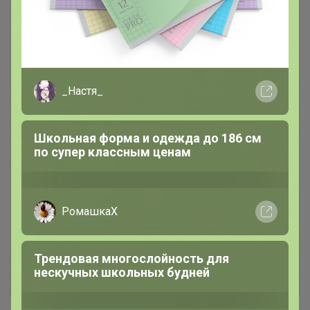
_Настя_
Школьная форма и одежда до 186 см
по супер классным ценам