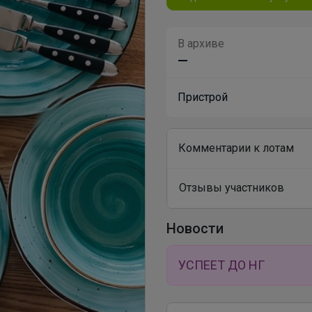
В архиве
—
Пристрой
Комментарии к лотам
Отзывы участников
Новости
УСПЕЕТ ДО НГ