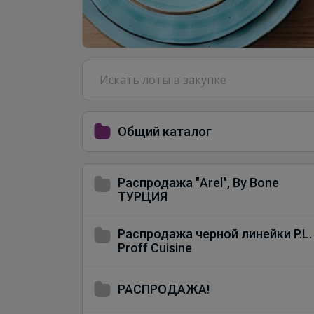
Общий каталог
Распродажа "Arel", By Bone
ТУРЦИЯ
Распродажа черной линейки P.L.
Proff Cuisine
РАСПРОДАЖА!