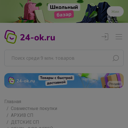
Жми
Реклама
Главная
Совместные покупки
АРХИВ СП
ДЕТСКИЕ СП