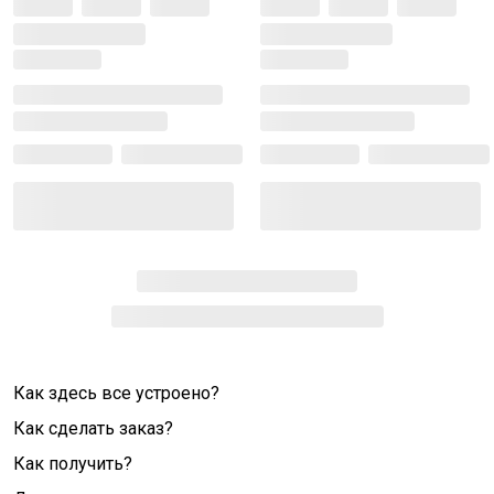
Как здесь все устроено?
Как сделать заказ?
Как получить?