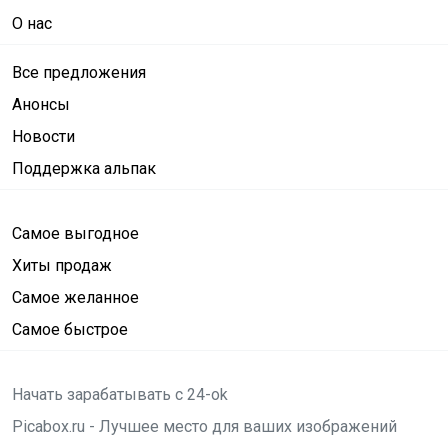
О нас
Все предложения
Анонсы
Новости
Поддержка альпак
Самое выгодное
Хиты продаж
Самое желанное
Самое быстрое
Начать зарабатывать с 24-ok
Picabox.ru - Лучшее место для ваших изображений