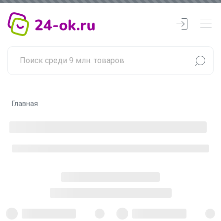
Главная