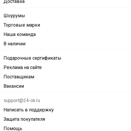
Доставка
Шоурумы
Торговые марки
Наша команда
В наличии
Подарочные сертификаты
Реклама на сайте
Поставщикам
Вакансии
support@24-ok.ru
Написать в поддержку
Защита покупателя
Помощь