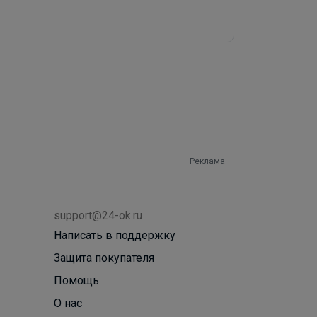
Реклама
support@24-ok.ru
Написать в поддержку
Защита покупателя
Помощь
О нас