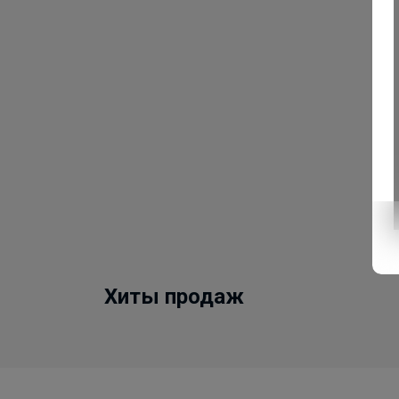
Хиты продаж