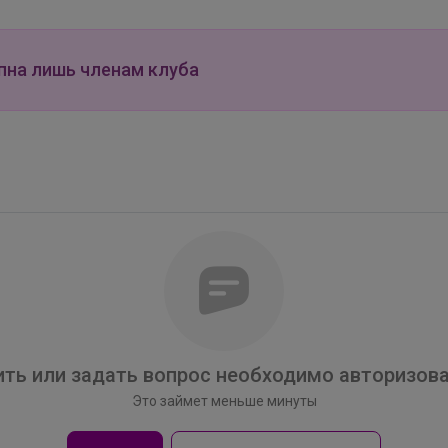
пна лишь членам клуба
ть или задать вопрос необходимо авторизова
Это займет меньше минуты