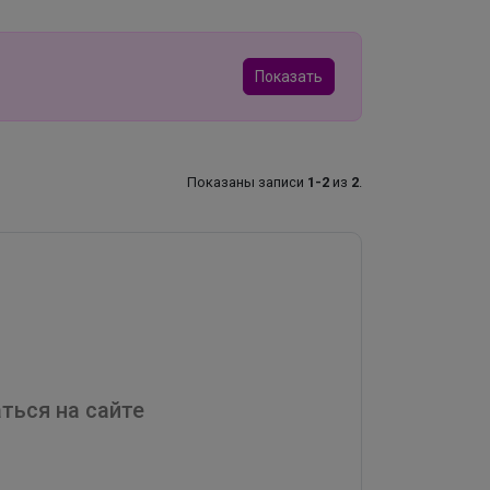
Показать
Показаны записи
1-2
из
2
.
ться на сайте