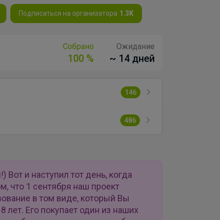
Подписаться на организатора
1.3K
Собрано
Ожидание
100 %
~ 14 дней
146
486
 Вот и наступил тот день, когда
м, что 1 сентября наш проект
ование в том виде, который Вы
 лет. Его покупает один из наших