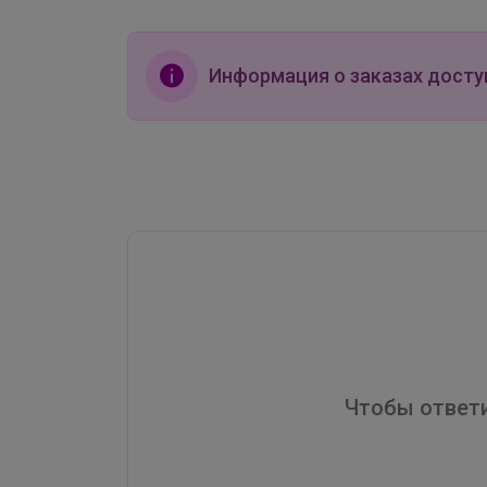
Информация о заказах досту
Чтобы ответи