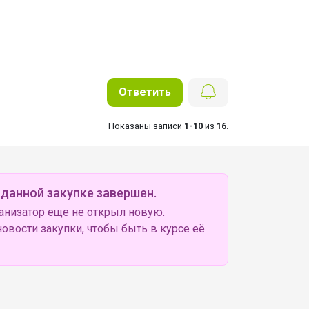
Ответить
Показаны записи
1-10
из
16
.
 данной закупке завершен.
анизатор еще не открыл новую.
овости закупки, чтобы быть в курсе её