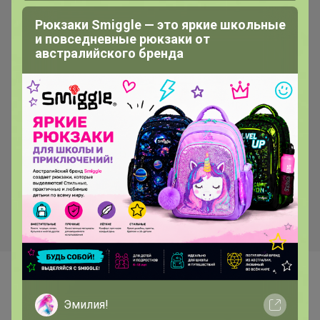
Рюкзаки Smiggle — это яркие школьные
и повседневные рюкзаки от
австралийского бренда
Самые желанные
Эмилия!