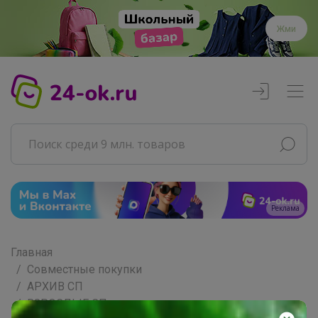
Жми
Главная
Совместные покупки
АРХИВ СП
ВЗРОСЛЫЕ СП