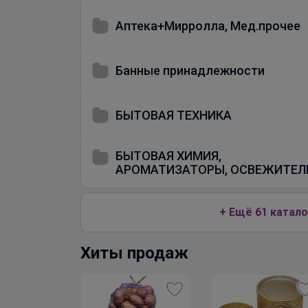
Аптека+Мирролла, Мед.прочее
Банные принадлежности
БЫТОВАЯ ТЕХНИКА
БЫТОВАЯ ХИМИЯ,
АРОМАТИЗАТОРЫ, ОСВЕЖИТЕЛ
+ Ещё 61 катало
Хиты продаж