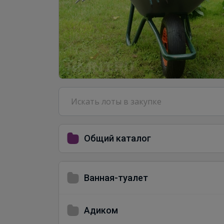
Общий каталог
Ванная-туалет
Адиком