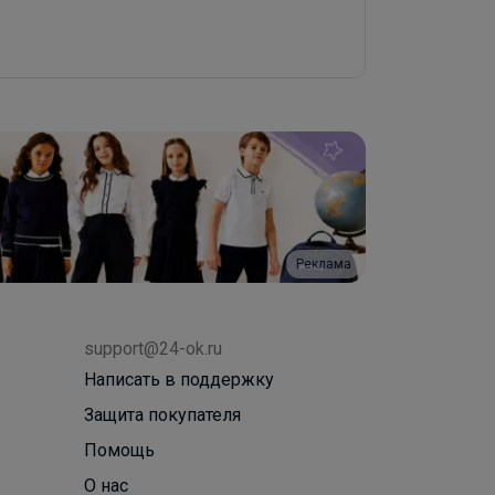
Реклама
support@24-ok.ru
Написать в поддержку
Защита покупателя
Помощь
О нас