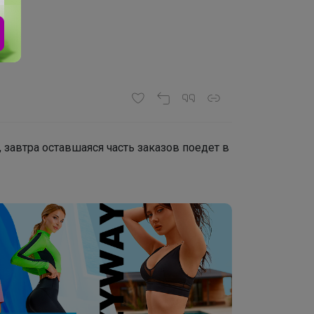
е, завтра оставшаяся часть заказов поедет в