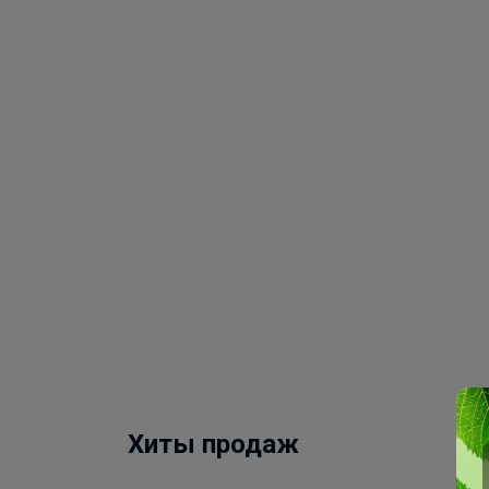
Хиты продаж