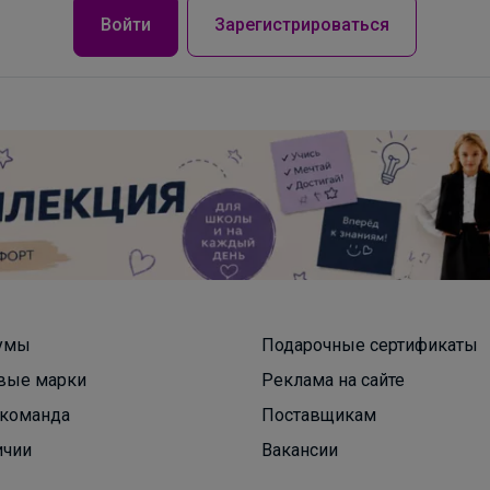
Войти
Зарегистрироваться
умы
Подарочные сертификаты
вые марки
Реклама на сайте
команда
Поставщикам
ичии
Вакансии