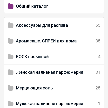
Общий каталог
Аксессуары для распива
65
Аромасаше. СПРЕИ для дома
35
ВОСК насыпной
4
Женская наливная парфюмерия
31
Мерцающая соль
25
Мужская наливная парфюмерия
1