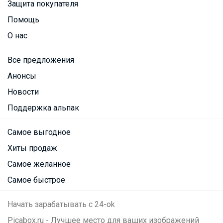
Защита покупателя
Помощь
О нас
Все предложения
Анонсы
Новости
Поддержка альпак
Самое выгодное
Хиты продаж
Самое желанное
Самое быстрое
Начать зарабатывать с 24-ok
Picabox.ru - Лучшее место для ваших изображений