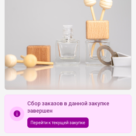
Сбор заказов в данной закупке
завершен
Перейти к текущей закупке