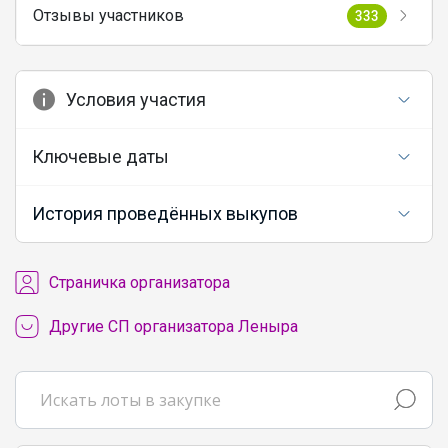
Отзывы участников
333
Условия участия
Ключевые даты
История проведённых выкупов
Cтраничка организатора
Другие СП организатора Леныра