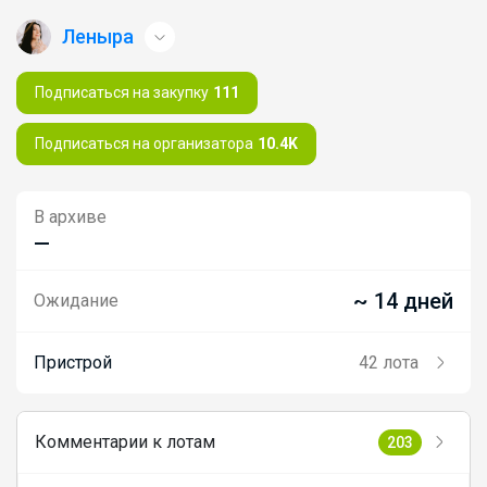
Леныра
Подписаться на закупку
111
Подписаться на организатора
10.4K
В архиве
—
~ 14 дней
Ожидание
Пристрой
42 лота
Комментарии к лотам
203