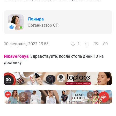
Леныра
Организатор СП
1
10 февраля, 2022 19:53
Nikaveronya
, Здравствуйте, после стопа дней 13 на
доставку