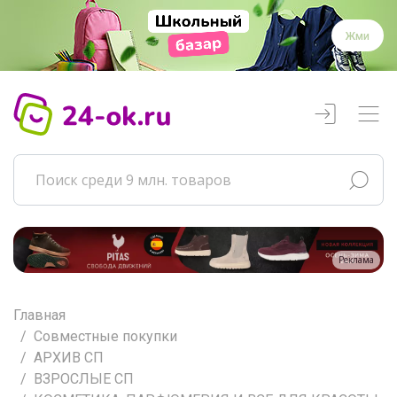
Жми
Реклама
Главная
Совместные покупки
АРХИВ СП
ВЗРОСЛЫЕ СП