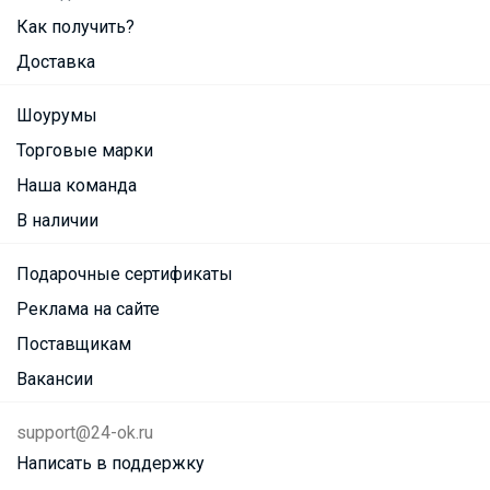
Как получить?
Доставка
Шоурумы
Торговые марки
Наша команда
В наличии
Подарочные сертификаты
Реклама на сайте
Поставщикам
Вакансии
support@24-ok.ru
Написать в поддержку