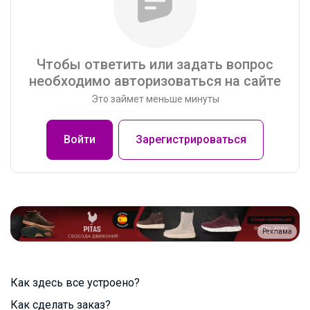
Чтобы ответить или задать вопрос
необходимо авторизоваться на сайте
Это займет меньше минуты
Войти
Зарегистрироваться
Реклама
Как здесь все устроено?
Как сделать заказ?