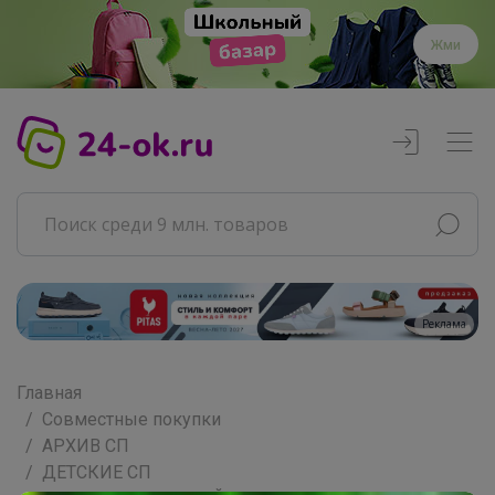
Жми
Реклама
Главная
Совместные покупки
АРХИВ СП
ДЕТСКИЕ СП