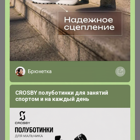
Брюнетка
CROSBY полуботинки для занятий
спортом и на каждый день