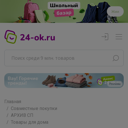
Жми
Главная
Совместные покупки
АРХИВ СП
Товары для дома