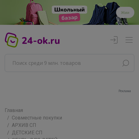
Жми
Главная
Совместные покупки
АРХИВ СП
ДЕТСКИЕ СП