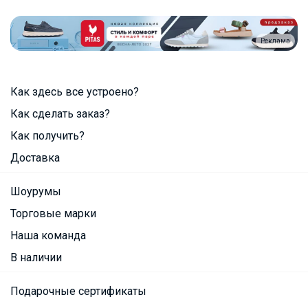
Реклама
Как здесь все устроено?
Как сделать заказ?
Как получить?
Доставка
Шоурумы
Торговые марки
Наша команда
В наличии
Подарочные сертификаты