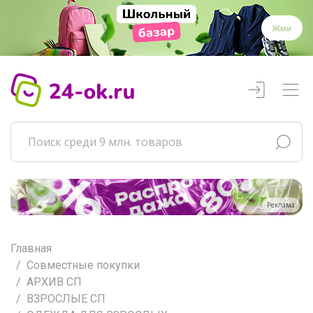
Жми
Реклама
Главная
Совместные покупки
АРХИВ СП
ВЗРОСЛЫЕ СП