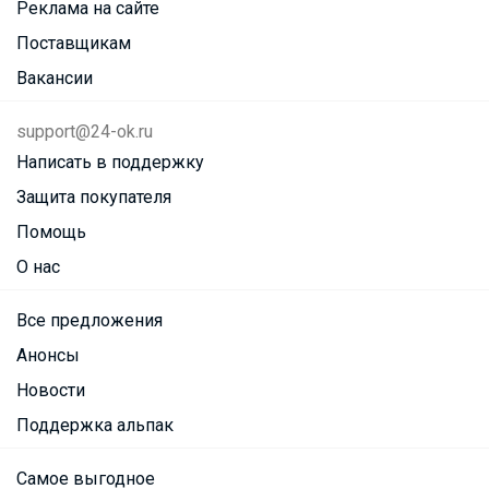
Реклама на сайте
Поставщикам
Вакансии
support@24-ok.ru
Написать в поддержку
Защита покупателя
Помощь
О нас
Все предложения
Анонсы
Новости
Поддержка альпак
Самое выгодное