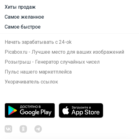
Хиты продаж
Самое желанное
Самое быстрое
Начать зарабатывать с 24-ok
Picabox.ru - Лучшее место для ваших изображений
Розыгрыш - Генератор случайных чисел
Пульс нашего маркетплейса
Укорачиватель ссылок