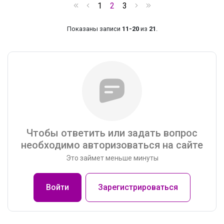
1
2
3
Показаны записи
11-20
из
21
.
Чтобы ответить или задать вопрос
необходимо авторизоваться на сайте
Это займет меньше минуты
Войти
Зарегистрироваться