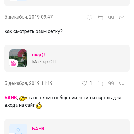
5 декабря, 2019 09:47
как смотреть разм сетку?
нюр@
Мастер СП
1
5 декабря, 2019 11:19
БАНК
,
в первом сообщении логин и пароль для
входа на сайт
БАНК