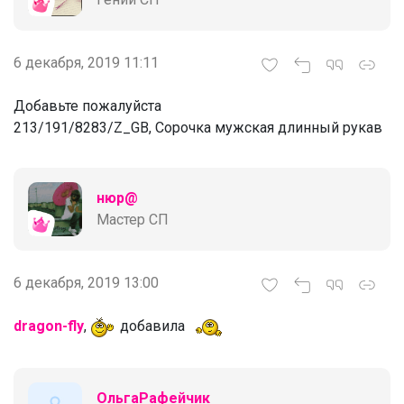
6 декабря, 2019 11:11
Добавьте пожалуйста
213/191/8283/Z_GB, Сорочка мужская длинный рукав
нюр@
Мастер СП
6 декабря, 2019 13:00
dragon-fly
,
добавила
ОльгаРафейчик