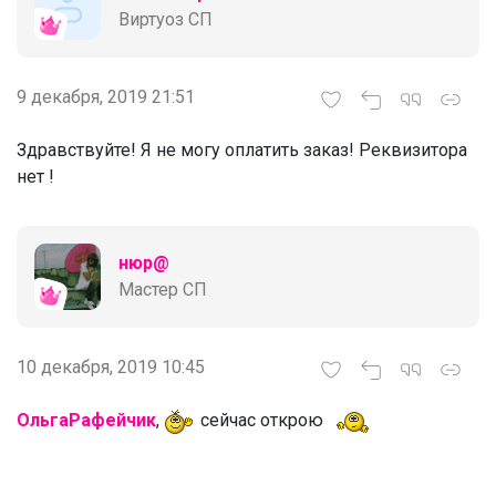
Виртуоз СП
9 декабря, 2019 21:51
Здравствуйте! Я не могу оплатить заказ! Реквизитора
нет !
нюр@
Мастер СП
10 декабря, 2019 10:45
ОльгаРафейчик
,
сейчас открою