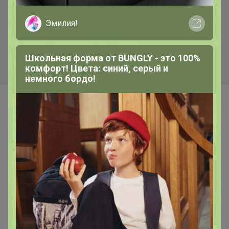
Эмилия!
Школьная форма от BUNGLY - это 100%
комфорт! Цвета: синий, серый и
немного бордо!
Самые желанные