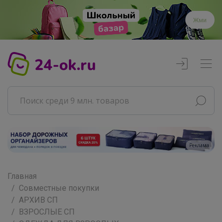
Жми
Реклама
Главная
Совместные покупки
АРХИВ СП
ВЗРОСЛЫЕ СП