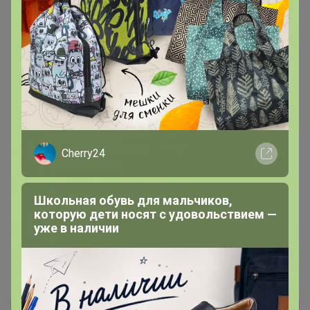
Cherry24
Школьная обувь для мальчиков,
которую дети носят с удовольствием —
уже в наличии