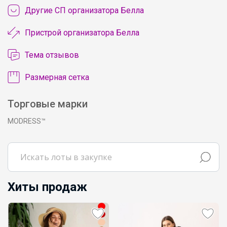
Другие СП организатора Белла
Пристрой организатора Белла
Тема отзывов
Размерная сетка
Торговые марки
MODRESS™
Хиты продаж