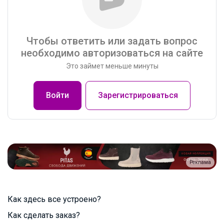
Чтобы ответить или задать вопрос
необходимо авторизоваться на сайте
Это займет меньше минуты
Войти
Зарегистрироваться
Реклама
Как здесь все устроено?
Как сделать заказ?