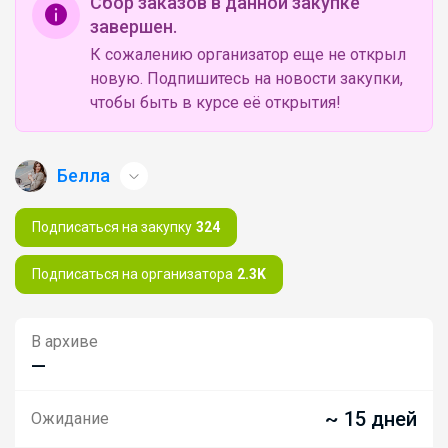
Сбор заказов в данной закупке
завершен.
К сожалению организатор еще не открыл
новую. Подпишитесь на новости закупки,
чтобы быть в курсе её открытия!
Белла
Подписаться на закупку
324
Подписаться на организатора
2.3K
В архиве
—
~ 15 дней
Ожидание