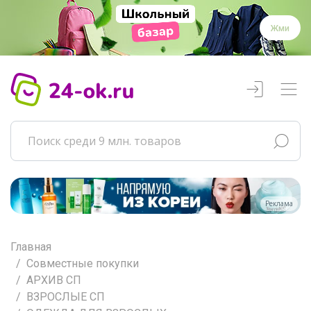
Жми
Реклама
Главная
Совместные покупки
АРХИВ СП
ВЗРОСЛЫЕ СП