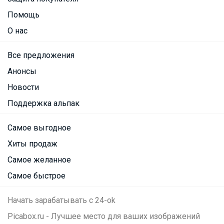
Помощь
О нас
Все предложения
Анонсы
Новости
Поддержка альпак
Самое выгодное
Хиты продаж
Самое желанное
Самое быстрое
Начать зарабатывать с 24-ok
Picabox.ru - Лучшее место для ваших изображений