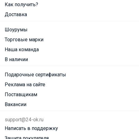
Как получить?
Доставка
Шоурумы
Торговые марки
Наша команда
В наличии
Подарочные сертификаты
Реклама на сайте
Поставщикам
Вакансии
support@24-ok.ru
Написать в поддержку
Защита покупателя