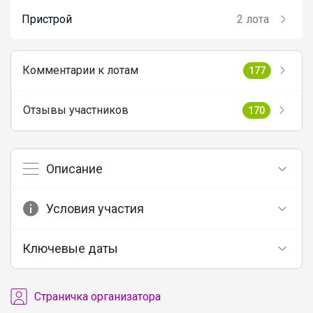
Пристрой
2 лота
Комментарии к лотам
177
Отзывы участников
170
Описание
Условия участия
Ключевые даты
Cтраничка организатора