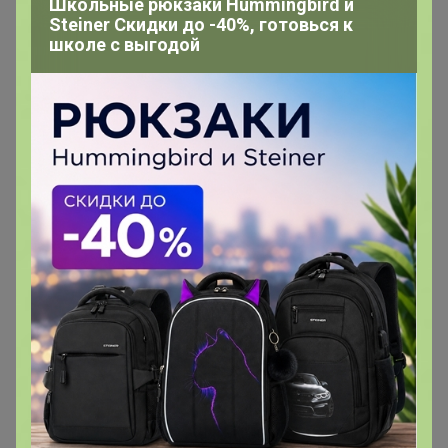
Школьные рюкзаки Hummingbird и
Steiner Скидки до -40%, готовься к
школе с выгодой