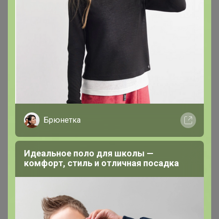
Брюнетка
Идеальное поло для школы —
комфорт, стиль и отличная посадка