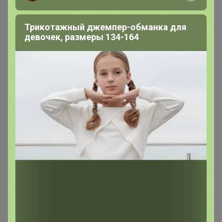
Трикотажный джемпер-обманка для
девочек, размеры 134-164
kristinchik