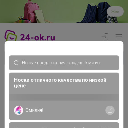
Жми
Новые предложения каждые 5 минут
Носки отличного качества по низкой
Реклама
цене
Эмилия!