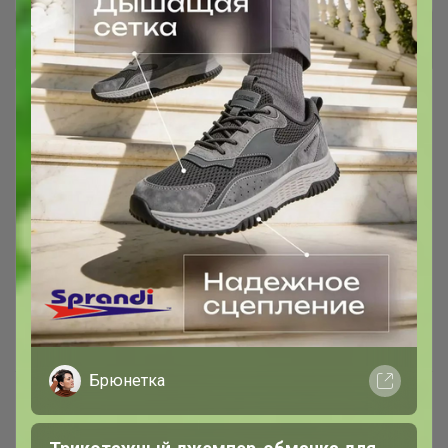
Брюнетка