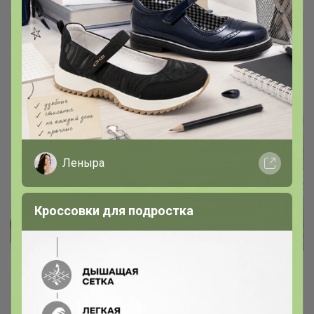
Леныра
Кроссовки для подростка