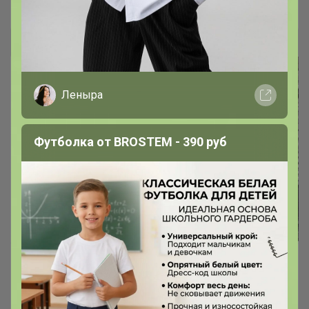
Даниэль
Леныра
Футболка от BROSTEM - 390 руб
TRANINI