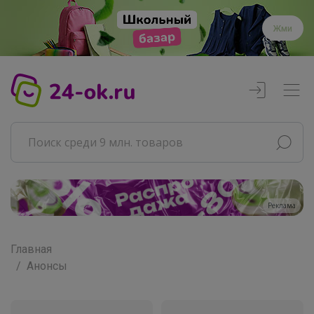
Жми
Реклама
Главная
Анонсы