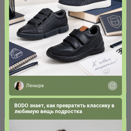
Брюнетка
Леныра
BODO знает, как превратить классику в
любимую вещь подростка