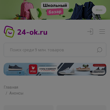
Жми
Реклама
Главная
Анонсы