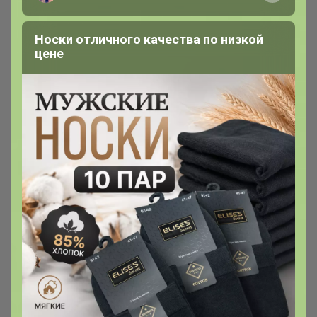
Носки отличного качества по низкой
цене