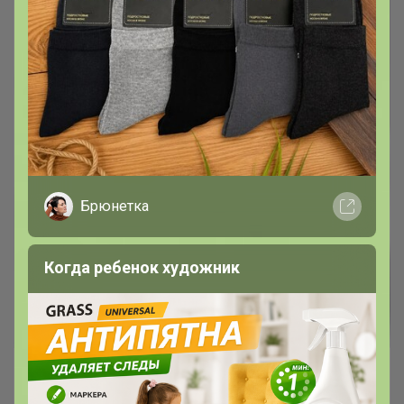
Брюнетка
Когда ребенок художник