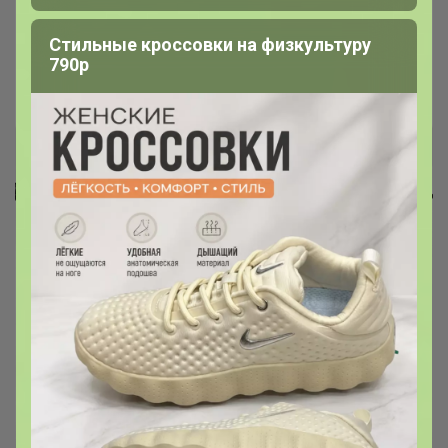
Эти сумки стоит посмотреть
Стильные кроссовки на физкультуру
790р
Леныра