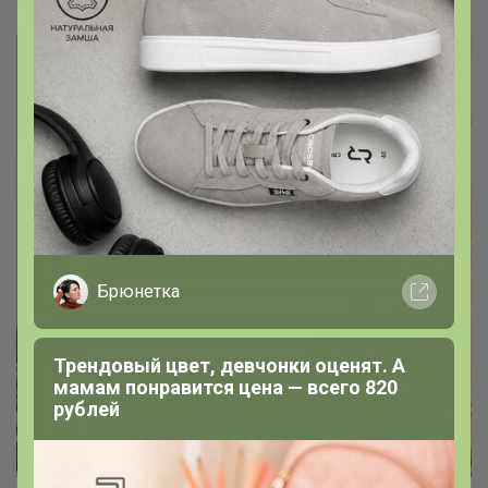
Брюнетка
Трендовый цвет, девчонки оценят. А
мамам понравится цена — всего 820
рублей