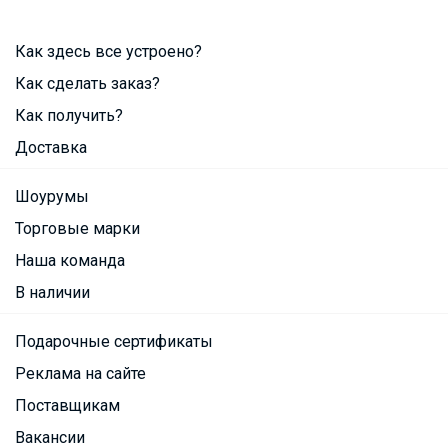
Как здесь все устроено?
Как сделать заказ?
Как получить?
Доставка
Шоурумы
Торговые марки
Наша команда
В наличии
Подарочные сертификаты
Реклама на сайте
Поставщикам
Вакансии