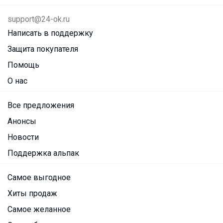
support@24-ok.ru
Написать в поддержку
Защита покупателя
Помощь
О нас
Все предложения
Анонсы
Новости
Поддержка альпак
Самое выгодное
Хиты продаж
Самое желанное