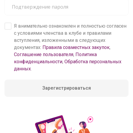
Я внимательно ознакомлен и полностью согласен
с условиями членства в клубе и правилами
вступления, изложенными в следующих
документах:
Правила совместных закупок
,
Соглашение пользователя
,
Политика
конфиденциальности
,
Обработка персональных
данных
.
Зарегистрироваться