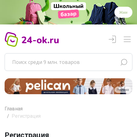
Жми
Реклама
Главная
Регистрация
Регистрация