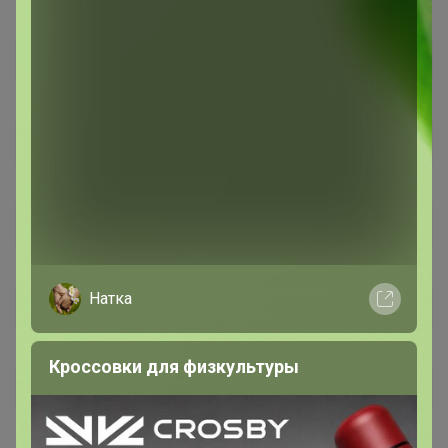
Натка
Кроссовки для физкультуры