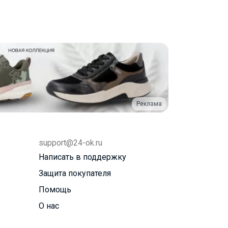
Реклама
support@24-ok.ru
Написать в поддержку
Защита покупателя
Помощь
О нас