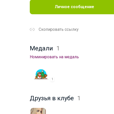
Личное сообщение
Скопировать ссылку
Медали
1
Номинировать на медаль
1
Друзья в клубе
1