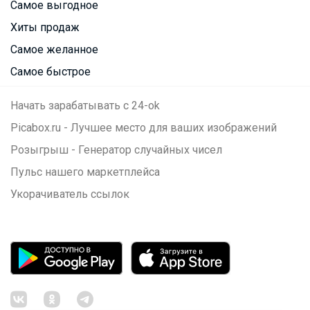
Самое выгодное
Хиты продаж
Самое желанное
Самое быстрое
Начать зарабатывать с 24-ok
Picabox.ru - Лучшее место для ваших изображений
Розыгрыш - Генератор случайных чисел
Пульс нашего маркетплейса
Укорачиватель ссылок