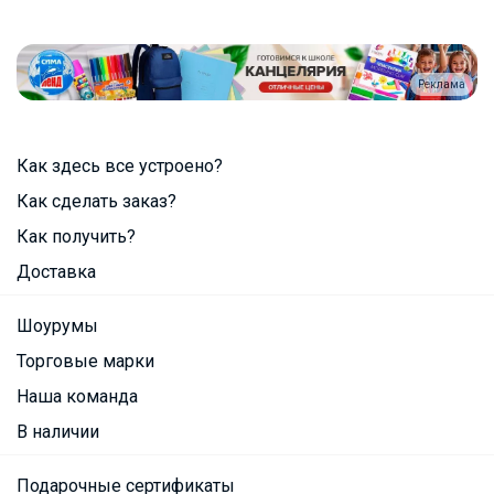
Реклама
Как здесь все устроено?
Как сделать заказ?
Как получить?
Доставка
Шоурумы
Торговые марки
Наша команда
В наличии
Подарочные сертификаты