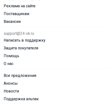
Реклама на сайте
Поставщикам
Вакансии
support@24-ok.ru
Написать в поддержку
Защита покупателя
Помощь
О нас
Все предложения
Анонсы
Новости
Поддержка альпак