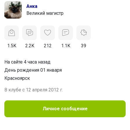
Анка
Великий магистр
1.5K
2.2K
212
1.1K
39
На сайте 4 часа назад
День рождения 01 января
Красноярск
В клубе с 12 апреля 2012 г.
Личное сообщение