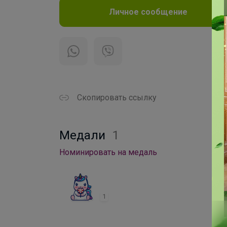
Личное сообщение
Скопировать ссылку
Медали
1
Номинировать на медаль
1