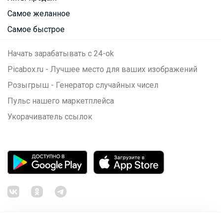
Самое желанное
Самое быстрое
Начать зарабатывать с 24-ok
Picabox.ru - Лучшее место для ваших изображений
Розыгрыш - Генератор случайных чисел
Пульс нашего маркетплейса
Укорачиватель ссылок