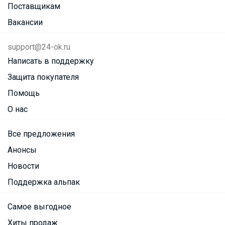
Поставщикам
Вакансии
support@24-ok.ru
Написать в поддержку
Защита покупателя
Помощь
О нас
Все предложения
Анонсы
Новости
Поддержка альпак
Самое выгодное
Хиты продаж