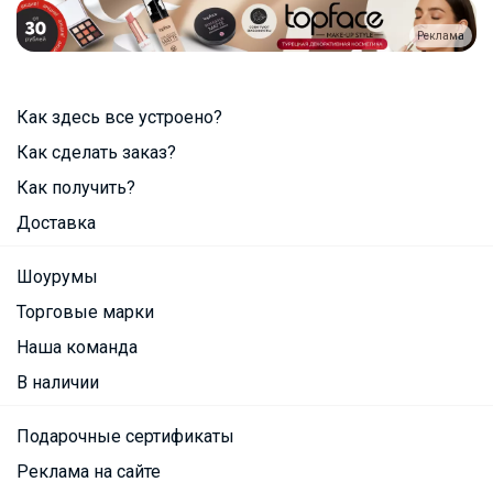
Реклама
Как здесь все устроено?
Как сделать заказ?
Как получить?
Доставка
Шоурумы
Торговые марки
Наша команда
В наличии
Подарочные сертификаты
Реклама на сайте