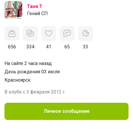
Таня Т
Гений СП
656
334
41
65
33
На сайте 2 часа назад
День рождения 03 июля
Красноярск
В клубе с 3 февраля 2012 г.
Личное сообщение