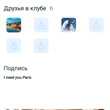
Друзья в клубе
6
Подпись
I need you Paris