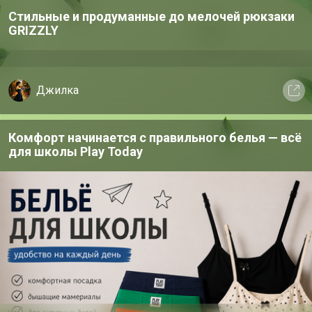
Подпись
Стильные и продуманные до мелочей рюкзаки
GRIZZLY
Джилка
Комфорт начинается с правильного белья — всё
для школы Play Today