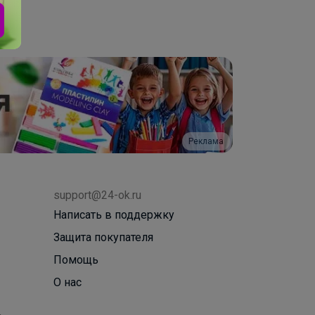
Реклама
support@24-ok.ru
Написать в поддержку
Защита покупателя
Помощь
О нас