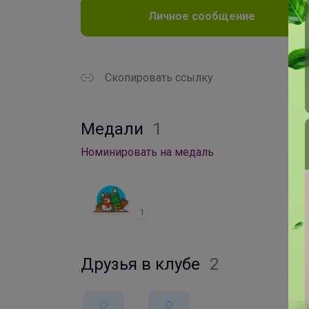
Личное сообщение
Скопировать ссылку
Медали
1
Номинировать на медаль
1
Друзья в клубе
2