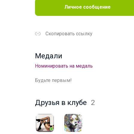
Личное сообщение
Скопировать ссылку
Медали
Номинировать на медаль
Будьте первым!
Друзья в клубе
2