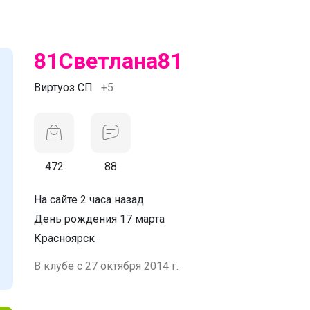
81Светлана81
Виртуоз СП
+5
472
88
На сайте 2 часа назад
День рождения 17 марта
Красноярск
В клубе с 27 октября 2014 г.