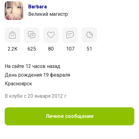
Barbara
Великий магистр
2.2K
625
80
107
51
На сайте 12 часов назад
День рождения 19 февраля
Красноярск
В клубе с 20 января 2012 г.
Личное сообщение