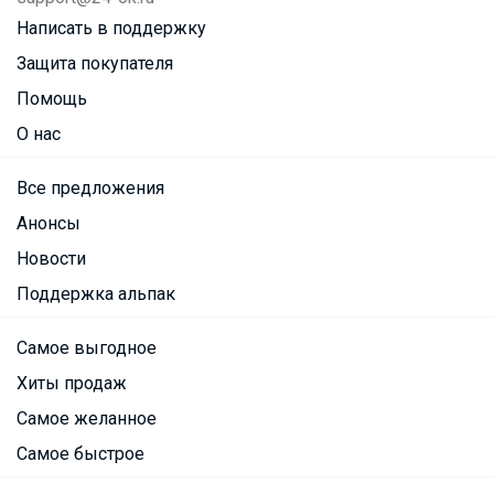
Написать в поддержку
Защита покупателя
Помощь
О нас
Все предложения
Анонсы
Новости
Поддержка альпак
Самое выгодное
Хиты продаж
Самое желанное
Самое быстрое