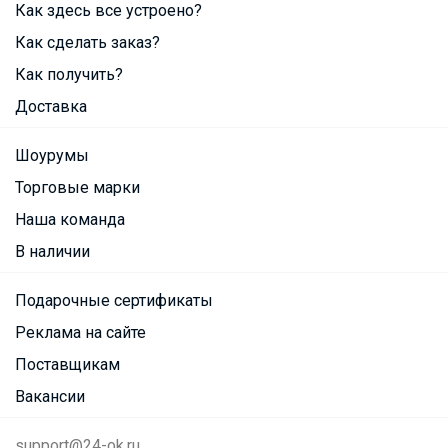
Как здесь все устроено?
Как сделать заказ?
Как получить?
Доставка
Шоурумы
Торговые марки
Наша команда
В наличии
Подарочные сертификаты
Реклама на сайте
Поставщикам
Вакансии
support@24-ok.ru