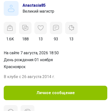
Anastasia85
Великий магистр
1.6K
188
13
93
13
На сайте 7 августа, 2026 18:50
День рождения 01 ноября
Красноярск
В клубе с 26 августа 2014 г.
Личное сообщение