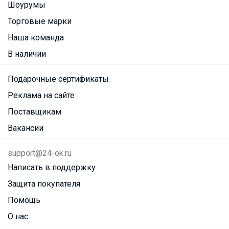
Шоурумы
Торговые марки
Наша команда
В наличии
Подарочные сертификаты
Реклама на сайте
Поставщикам
Вакансии
support@24-ok.ru
Написать в поддержку
Защита покупателя
Помощь
О нас