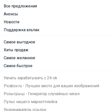
Все предложения
Анонсы
Новости
Поддержка альпак
Самое выгодное
Хиты продаж
Самое желанное
Самое быстрое
Начать зарабатывать с 24-ok
Picabox.ru - Лучшее место для ваших изображений
Розыгрыш - Генератор случайных чисел
Пульс нашего маркетплейса
Укорачиватель ссылок