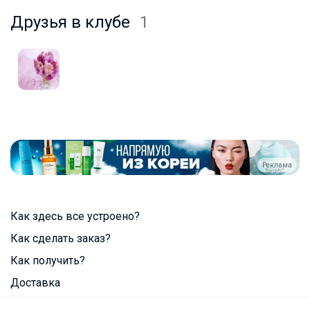
Друзья в клубе
1
Реклама
Как здесь все устроено?
Как сделать заказ?
Как получить?
Доставка