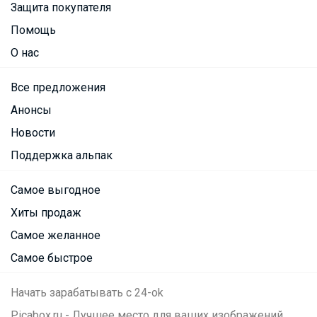
Защита покупателя
Помощь
О нас
Все предложения
Анонсы
Новости
Поддержка альпак
Самое выгодное
Хиты продаж
Самое желанное
Самое быстрое
Начать зарабатывать с 24-ok
Picabox.ru - Лучшее место для ваших изображений