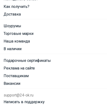
Как получить?
Доставка
Шоурумы
Торговые марки
Наша команда
В наличии
Подарочные сертификаты
Реклама на сайте
Поставщикам
Вакансии
support@24-ok.ru
Написать в поддержку