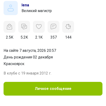
lena
Великий магистр
2.5K
5.2K
2.1K
357
144
На сайте 7 августа, 2026 20:57
День рождения 02 декабря
Красноярск
В клубе с 19 января 2012 г.
Личное сообщение