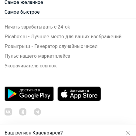
Самое желанное
Самое быстрое
Начать зарабатывать с 24-ok
Picabox.ru - Лучшее место для ваших изображений
Розыгрыш - Генератор случайных чисел
Пульс нашего маркетплейса
Укорачиватель ссылок
Ваш регион
Красноярск?
Продолжая использовать этот сайт и нажимая кнопку