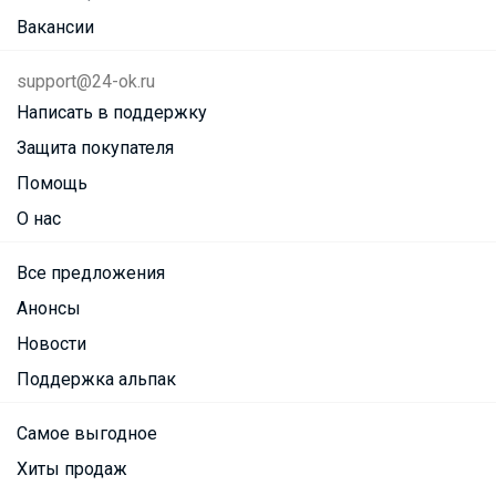
Вакансии
support@24-ok.ru
Написать в поддержку
Защита покупателя
Помощь
О нас
Все предложения
Анонсы
Новости
Поддержка альпак
Самое выгодное
Хиты продаж