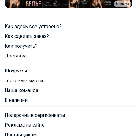
Реклама
Как здесь все устроено?
Как сделать заказ?
Как получить?
Доставка
Шоурумы
Торговые марки
Наша команда
В наличии
Подарочные сертификаты
Реклама на сайте
Поставщикам