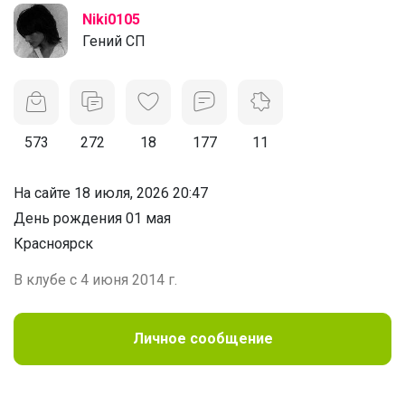
Niki0105
Гений СП
573
272
18
177
11
На сайте 18 июля, 2026 20:47
День рождения 01 мая
Красноярск
В клубе с 4 июня 2014 г.
Личное сообщение