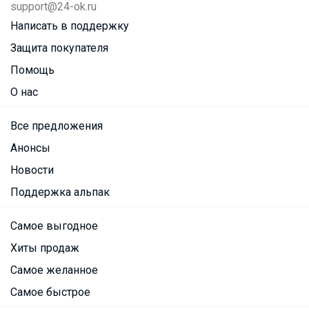
support@24-ok.ru
Написать в поддержку
Защита покупателя
Помощь
О нас
Все предложения
Анонсы
Новости
Поддержка альпак
Самое выгодное
Хиты продаж
Самое желанное
Самое быстрое