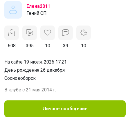
Елена2011
Гений СП
608
395
10
39
10
На сайте 19 июля, 2026 17:21
День рождения 26 декабря
Сосновоборск
В клубе с 21 мая 2014 г.
Личное сообщение