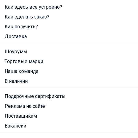
Как здесь все устроено?
Как сделать заказ?
Как получить?
Доставка
Шоурумы
Торговые марки
Наша команда
В наличии
Подарочные сертификаты
Реклама на сайте
Поставщикам
Вакансии