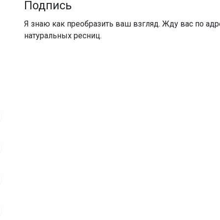
Подпись
Я знаю как преобразить ваш взгляд. Жду вас по адре
натуральных ресниц.