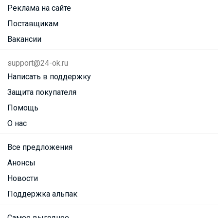
Реклама на сайте
Поставщикам
Вакансии
support@24-ok.ru
Написать в поддержку
Защита покупателя
Помощь
О нас
Все предложения
Анонсы
Новости
Поддержка альпак
Самое выгодное