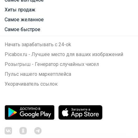
Хиты продаж
Самое желанное
Самое быстрое
Начать зарабатывать с 24-ok
Picabox.ru - Лучшее место для ваших изображений
Розыгрыш - Генератор случайных чисел
Пульс нашего маркетплейса
Укорачиватель ссылок