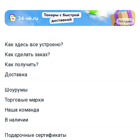
Реклама
Как здесь все устроено?
Как сделать заказ?
Как получить?
Доставка
Шоурумы
Торговые марки
Наша команда
В наличии
Подарочные сертификаты