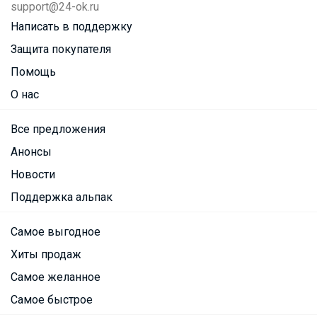
support@24-ok.ru
Написать в поддержку
Защита покупателя
Помощь
О нас
Все предложения
Анонсы
Новости
Поддержка альпак
Самое выгодное
Хиты продаж
Самое желанное
Самое быстрое