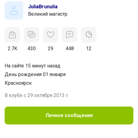
JuliaBrunulia
Великий магистр
2.7K
430
29
448
12
На сайте 15 минут назад
День рождения 01 января
Красноярск
В клубе с 29 октября 2013 г.
Личное сообщение