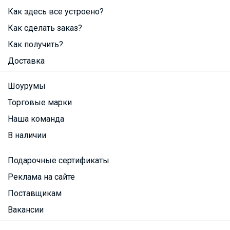
Как здесь все устроено?
Как сделать заказ?
Как получить?
Доставка
Шоурумы
Торговые марки
Наша команда
В наличии
Подарочные сертификаты
Реклама на сайте
Поставщикам
Вакансии